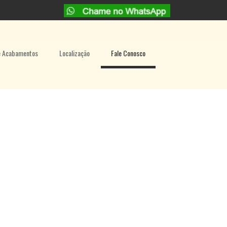
e Acabamentos
Localização
Fale Conosco