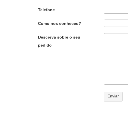
Telefone
Como nos conheceu?
Descreva sobre o seu
pedido
Enviar